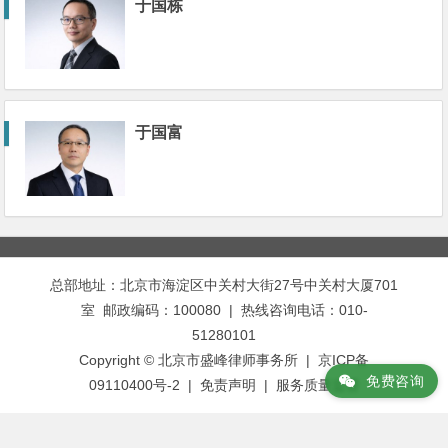
于国栋
于国富
总部地址：北京市海淀区中关村大街27号中关村大厦701
室 邮政编码：100080 | 热线咨询电话：010-
51280101
Copyright © 北京市盛峰律师事务所 | 京ICP备
免费咨询
09110400号-2 |
免责声明
|
服务质量监督