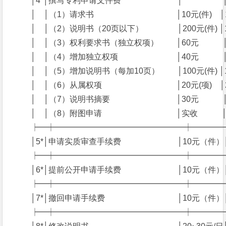
　　 │4*│撰写专利申请文件费　　　　　　　│　　　　　│
　　 │　│（1）请求书　　　　　　　　　　 │10元(件)　
　　 │　│（2）说明书（20页以下）　　　　 │200元(件) │
　　 │　│（3）权利要求书（独立权项）　　 │60元　　　
　　 │　│（4）增加独立权项　　　　　　　 │40元　　　
　　 │　│（5）增加说明书（每加10页）　　 │100元(件) │
　　 │　│（6）从属权项　　　　　　　　　 │20元(项)　
　　 │　│（7）说明书摘要　　　　　　　　 │30元　　　
　　 │　│（8）附图申请　　　　　　　　　 │实收　　　
　　 ┝━┿━━━━━━━━━━━━━━━━┿━━━
　　 │5*│申请实质审查手续费　　　　　　　│10元（件
　　 ┝━┿━━━━━━━━━━━━━━━━┿━━━
　　 │6*│提前公开申请手续费　　　　　　　│10元（件
　　 ┝━┿━━━━━━━━━━━━━━━━┿━━━
　　 │7*│撤回申请手续费　　　　　　　　　│10元（件）
　　 ┝━┿━━━━━━━━━━━━━━━━┿━━━