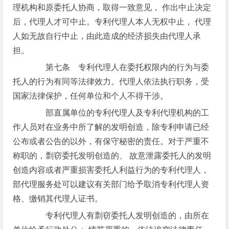
理机构和原委托人协商，取得一致意见， 作出中止决定
后，代理人才可中止。专利代理人本人无权中止， 代理
人如无故自行中止，由此造成的经济损失由代理人承
担。
第七条 专利代理人在委托权限内的行为与委
托人的行为有同等法律效力。代理人依法执行职务，受
国家法律保护，任何单位和个人不得干涉。
部直属单位的专利代理人及专利代理机构的工
作人员对在业务中所了解的发明创造，除专利申请已经
公布或者公告的以外，有保守秘密的责任。对于严重不
称职的，剽窃委托发明创造的、 故意泄露委托人的发明
创造内容或者严重损害委托人利益行为的专利代理人，
部代理服务处可以建议有关部门给予取消专利代理人资
格、缴销其代理人证书。
专利代理人有剽窃委托人发明创造的，由所在