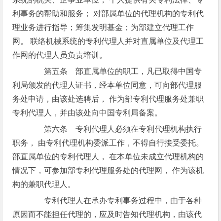
利事务的帮助和服务； 对部属单位的代理机构的专利代
理业务进行指导；筹集发明基金；为部建立代理工作
网。 联络机械系统的专利代理人并对直属单位及代理工
作网的代理人员负责培训。
第五条 部直属单位的职工，凡已取得中国专
利局颁发的代理人证书，经本单位同意，可向部代理服
务处申请，由该处选聘后， 作为部专利代理服务处兼职
专利代理人，并由该处向中国专利局备案。
第六条 专利代理人必须在专利代理机构执行
职务， 由专利代理机构委派工作，不得自行接受委托。
部直属单位的专利代理人， 在本单位未成立代理机构的
情况下，可参加部专利代理服务处的代理网， 作为该机
构的兼职代理人。
专利代理人在承办专利事务过程中，由于各种
原因而不能担任代理的，应及时告知代理机构，由该代