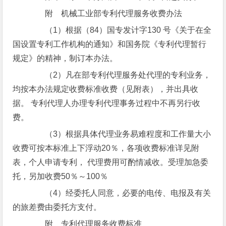
附 机械工业部专利代理服务收费办法
（1）根据（84）国专发计字130 号《关于在全
国设置专利工作机构的通知》和国务院《专利代理暂行
规定》的精神，制订本办法。
（2）凡在部专利代理服务处代理的专利业务，
均按本办法规定收费标准收费（见附表），并出具收
据。 专利代理人办理专利代理事务过程中不再另行收
费。
（3）根据具体代理业务易难程度和工作量大小
收费可按本标准上下浮动20％，各项收费标准详见附
表，个人申请专利， 代理费用可酌情减收。受理加急委
托，另加收费50％～100％
（4）经委托人同意，必要的电传、电报及有关
的旅差费由委托方支付。
附 专利代理服务收费标准