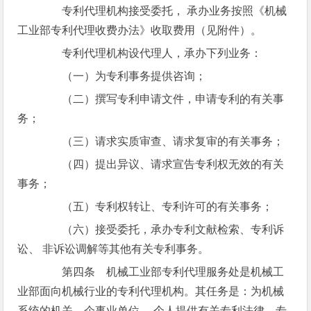
专利代理机构接受委托， 承办业务按照《机械
工业部专利代理收费办法》收取费用（见附件）。
专利代理机构设代理人，承办下列业务：
（一）为专利事务提供咨询；
（二）撰写专利申请文件，申请专利的有关事
务；
（三）请求实质审查、请求复审的有关事务；
（四）提出异议、请求宣告专利权无效的有关
事务；
（五）专利权转让、专利许可的有关事务；
（六）接受委托，承办专利文献检索、专利诉
讼、 非诉讼调解等其他有关专利事务。
第四条 机械工业部专利代理服务处是机械工
业部面向机械行业的专利代理机构。其任务是：为机械
系统的机关、企事业单位， 个人提供有关专利法律、专