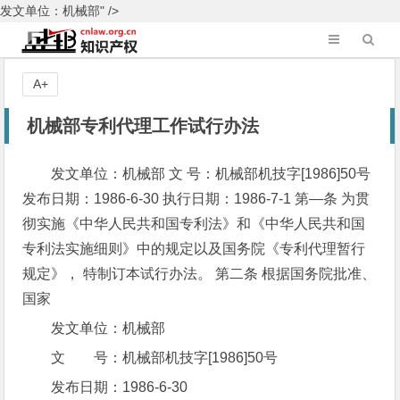
发文单位：机械部" />
A+
机械部专利代理工作试行办法
发文单位：机械部 文 号：机械部机技字[1986]50号
发布日期：1986-6-30 执行日期：1986-7-1 第—条 为贯
彻实施《中华人民共和国专利法》和《中华人民共和国
专利法实施细则》中的规定以及国务院《专利代理暂行
规定》， 特制订本试行办法。 第二条 根据国务院批准、
国家
发文单位：机械部
文 号：机械部机技字[1986]50号
发布日期：1986-6-30