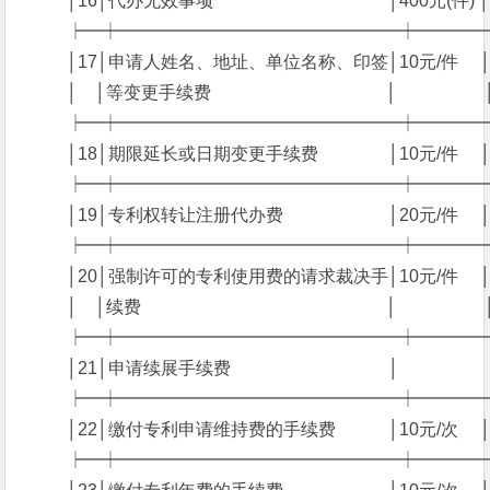
　　 │16│代办无效事项　　　　　　　　　　│400元(件) │30
　　 ┝━┿━━━━━━━━━━━━━━━━┿━━━
　　 │17│申请人姓名、地址、单位名称、印签│10元/件　 │10
　　 │　│等变更手续费　　　　　　　　　　│　　　　　
　　 ┝━┿━━━━━━━━━━━━━━━━┿━━━
　　 │18│期限延长或日期变更手续费　　　　│10元/件　 │10
　　 ┝━┿━━━━━━━━━━━━━━━━┿━━━
　　 │19│专利权转让注册代办费　　　　　　│20元/件　 │20
　　 ┝━┿━━━━━━━━━━━━━━━━┿━━━
　　 │20│强制许可的专利使用费的请求裁决手│10元/件　 │10
　　 │　│续费　　　　　　　　　　　　　　│　　　　　
　　 ┝━┿━━━━━━━━━━━━━━━━┿━━━
　　 │21│申请续展手续费　　　　　　　　　│　　　　　│20
　　 ┝━┿━━━━━━━━━━━━━━━━┿━━━
　　 │22│缴付专利申请维持费的手续费　　　│10元/次　
　　 ┝━┿━━━━━━━━━━━━━━━━┿━━━