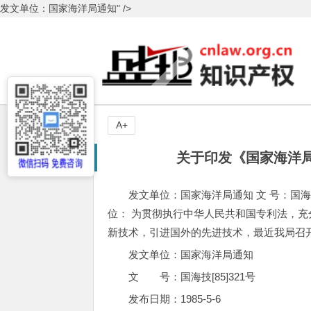
发文单位：国家海洋局通知" />
A+
关于印发《国家海洋
发文单位：国家海洋局通知 文 号：国海技[85
位： 为贯彻执行中华人民共和国专利法，
新技术，引进国外的先进技术，最近我局召
发文单位：国家海洋局通知
文 号：国海技[85]321号
发布日期：1985-5-6