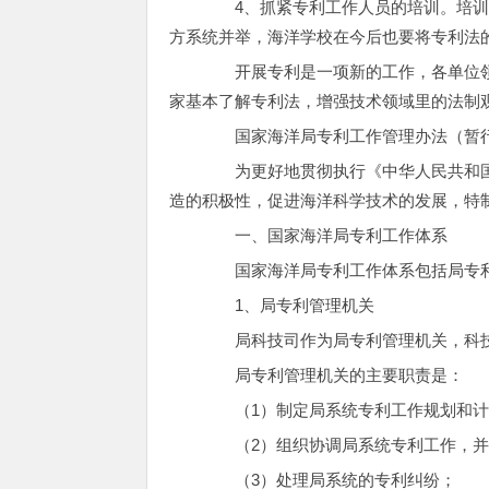
4、抓紧专利工作人员的培训。培训
方系统并举，海洋学校在今后也要将专利法
开展专利是一项新的工作，各单位领
家基本了解专利法，增强技术领域里的法制
国家海洋局专利工作管理办法（暂
为更好地贯彻执行《中华人民共和国
造的积极性，促进海洋科学技术的发展，特
一、国家海洋局专利工作体系
国家海洋局专利工作体系包括局专利
1、局专利管理机关
局科技司作为局专利管理机关，科技
局专利管理机关的主要职责是：
（1）制定局系统专利工作规划和计
（2）组织协调局系统专利工作，并
（3）处理局系统的专利纠纷；