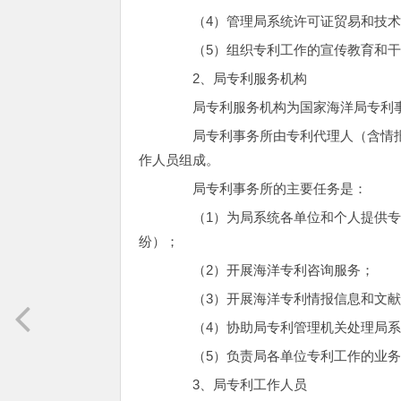
（4）管理局系统许可证贸易和技术
（5）组织专利工作的宣传教育和干
2、局专利服务机构
局专利服务机构为国家海洋局专利事
局专利事务所由专利代理人（含情报
作人员组成。
局专利事务所的主要任务是：
（1）为局系统各单位和个人提供专
纷）；
（2）开展海洋专利咨询服务；
（3）开展海洋专利情报信息和文献
（4）协助局专利管理机关处理局系
（5）负责局各单位专利工作的业务
3、局专利工作人员