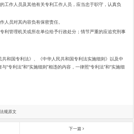
的工作人员及其他有关专利工作人员，应当忠于职守，认真负
作人员对其内容负有保密责任。
专利管理机关或所在单位给予行政处分；情节严重的应追究刑事
共和国专利法》、《中华人民共和国专利法实施细则》以及中
“专利法”和“实施细则”相违的内容，一律照“专利法”和“实施细
法规原文
下一篇