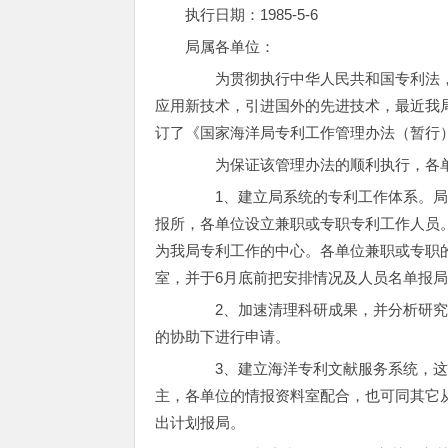
执行日期：1985-5-6
局属各单位：
为贯彻执行中华人民共和国专利法，
应用新技术，引进国外的先进技术，最近我
订了《国家海洋局专利工作管理办法（暂行
为保证该管理办法的顺利执行，各单
1、建立局系统的专利工作体系。局
报所，各单位设立兼职或专职专利工作人员
为我局专利工作的中心。各单位兼职或专职
室，并于6月底前把安排情况及人员名单报
2、加速清理科研成果，并分析研究
的协助下进行申请。
3、建立海洋专利文献服务系统，这
主，各单位的情报资料室配合，也可同其它
出计划报局。