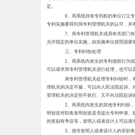
定。
6、局系统持有专利权的单位订立专
专利实施要得到局专利管理机关的认可，并
7、局专利管理机关或局有关部门有
允许指定的单位实施，由实施单位按照国家
三、专利纠纷处理
1、局系统内发生的专利侵权行为或
可以请求局专利管理机关进行处理，也可以
局专利管理机关处理专利纠纷时，有
理机关的决定不服，可以向人民法院起诉。
管理机关的决定拒不执行、又不向法院起诉
2、局系统内发生的其他专利纠纷，
明创造对职务发明创造是否提出专利申请、
的奖励有争议等，发明人或者设计人可以请
3、侵夺发明人或者设计人的非职务