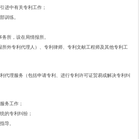
引进中有关专利工作；
部训练。
务所，设在局情报所。
所外专利代理人）、专利律师、专利文献工程师及其他专利工
利代理服务（包括申请专利、进行专利许可证贸易或解决专利纠
服务工作；
统的专利纠纷；
指导。