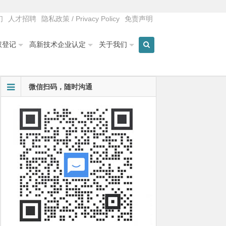
们
人才招聘
隐私政策 / Privacy Policy
免责声明
权登记
高新技术企业认定
关于我们
微信扫码，随时沟通