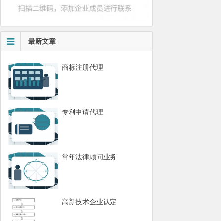
最新文章
商标注册代理
专利申请代理
常年法律顾问业务
高新技术企业认定