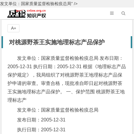
发文单位：国家质量监督检验检疫总局" />
A+
对桃源野茶王实施地理标志产品保护
发文单位：国家质量监督检验检疫总局 发布日期：
2005-12-31 执行日期：2005-12-31 根据《地理标志产品
保护规定》，我局组织了对桃源野茶王地理标志产品保
护申请的审查。审查合格，现批准自即日起对桃源野茶
王实施地理标志产品保护。 一、保护范围 桃源野茶王地
理标志产
发文单位：国家质量监督检验检疫总局
发布日期：2005-12-31
执行日期：2005-12-31