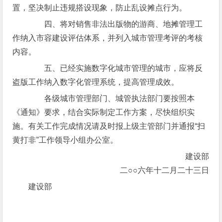
置，坚决制止违规搭设现象，防止乱设摊点行为。
四、将对销售非法出版物的游商、地摊管理工
作纳入市容建设评估体系，并列入城市管理考评的考核
内容。
五、已经实施数字化城市管理的城市，应将反
盗版工作纳入数字化管理系统，提高管理成效。
各级城市管理部门、城管执法部门要按照本
《通知》要求，结合实际制定工作方案，尽快组织实
施。有关工作完成情况请及时报上级主管部门并通报“扫
黄打非”工作领导小组办公室。
建设部
二○○六年十二月二十三日
建设部