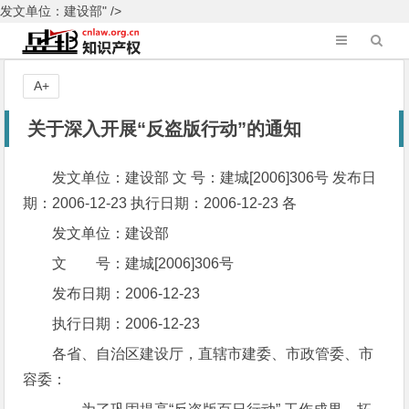
发文单位：建设部" />
A+
关于深入开展“反盗版行动”的通知
发文单位：建设部 文 号：建城[2006]306号 发布日
期：2006-12-23 执行日期：2006-12-23 各
发文单位：建设部
文 号：建城[2006]306号
发布日期：2006-12-23
执行日期：2006-12-23
各省、自治区建设厅，直辖市建委、市政管委、市
容委：