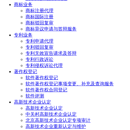
商标业务
商标注册代理
商标国际注册
商标驳回复审
商标异议申请与答辩服务
专利业务
专利申请代理
专利驳回复审
专利无效宣告请求及答辩
专利行政诉讼
专利侵权诉讼代理
著作权登记
软件著作权登记
软件著作权登记事项变更、补充及查询服务
软件著作权合同登记
软件评测
高新技术企业认定
高新技术企业认定
中关村高新技术企业认定
北京高新技术企业认定专项审计
高新技术企业重新认定与维护