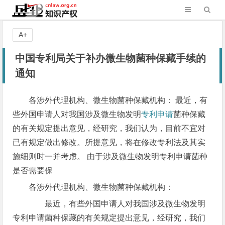
A+
中国专利局关于补办微生物菌种保藏手续的
通知
各涉外代理机构、微生物菌种保藏机构： 最近，有
些外国申请人对我国涉及微生物发明
专利申请
菌种保藏
的有关规定提出意见，经研究，我们认为，目前不宜对
已有规定做出修改。所提意见，将在修改专利法及其实
施细则时一并考虑。 由于涉及微生物发明专利申请菌种
是否需要保
各涉外代理机构、微生物菌种保藏机构：
最近，有些外国申请人对我国涉及微生物发明
专利申请菌种保藏的有关规定提出意见，经研究，我们