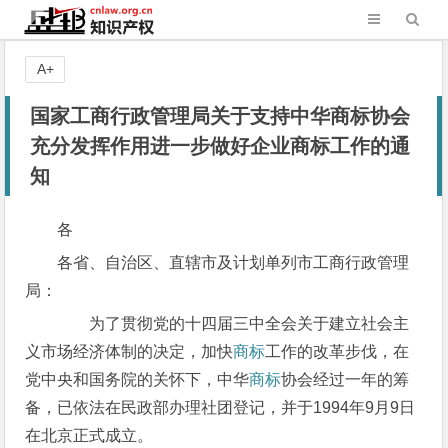
A+
国家工商行政管理局关于支持中华商标协会
充分发挥作用进一步做好企业商标工作的通
知
各
各省、自治区、直辖市及计划单列市工商行政管理
局：
为了贯彻党的十四届三中全会关于建立社会主
义市场经济体制的决定，加快
商标
工作的改革步伐，在
党中央和国务院的关怀下，中华
商标
协会经过一年的筹
备，已依法在民政部办理社团登记，并于1994年9月9日
在北京正式成立。