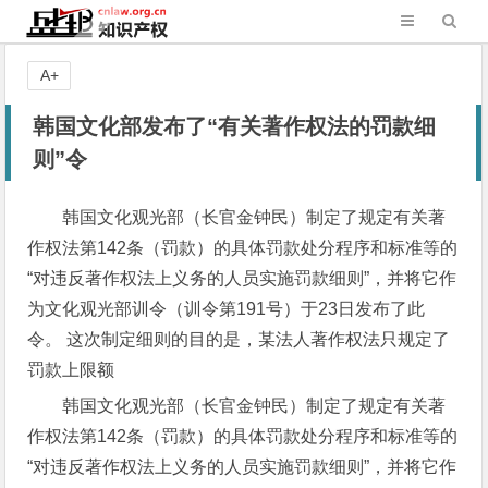
A+
韩国文化部发布了“有关著作权法的罚款细
则”令
韩国文化观光部（长官金钟民）制定了规定有关著
作权法第142条（罚款）的具体罚款处分程序和标准等的
“对违反著作权法上义务的人员实施罚款细则”，并将它作
为文化观光部训令（训令第191号）于23日发布了此
令。 这次制定细则的目的是，某法人著作权法只规定了
罚款上限额
韩国文化观光部（长官金钟民）制定了规定有关著
作权法第142条（罚款）的具体罚款处分程序和标准等的
“对违反著作权法上义务的人员实施罚款细则”，并将它作