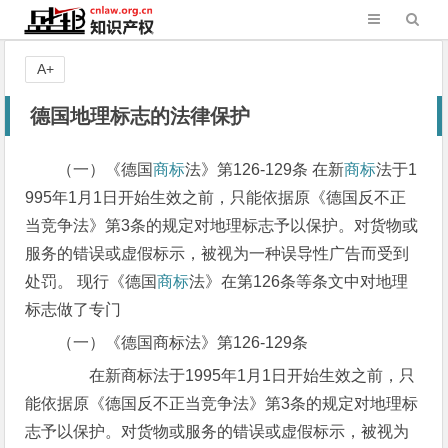
A+
德国地理标志的法律保护
（一）《德国
商标
法》第126-129条 在新
商标
法于1
995年1月1日开始生效之前，只能依据原《德国反不正
当竞争法》第3条的规定对地理标志予以保护。对货物或
服务的错误或虚假标示，被视为一种误导性广告而受到
处罚。 现行《德国
商标
法》在第126条等条文中对地理
标志做了专门
（一）《德国商标法》第126-129条
在新商标法于1995年1月1日开始生效之前，只
能依据原《德国反不正当竞争法》第3条的规定对地理标
志予以保护。对货物或服务的错误或虚假标示，被视为