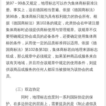
第97－99条又规定，地理标志可以作为集体商标获准注
册。事实上，这在德国相当普遍。依据《德国商标法》
第98条，集体商标只能为具有权利能力的协会所有。根
据《德国商标法》第102条的规定，此类协会在申请注册
集体商标时必须提供商标使用与管理规章。该规章不仅
要明确规定协会成员的必备条件，还要确定使用集体商
标的条件，从而使一定的品质标准得以适用。依据《德
国商标法》第102条第3款，集体商标若由地理来源标志
组成，那么规章中必须规定，如果某种商品或服务来自
该有关地域，并且符合该规章中规定的使用条件，则提
供该商品或服务的任何人都应当被接纳为该协会的成
员。
（三）双边协定
同时，地理标志也受到一系列国际协定的保
护。在多边协定的层面上，需要提及的是《制止虚假及