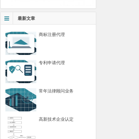
最新文章
商标注册代理
专利申请代理
常年法律顾问业务
高新技术企业认定