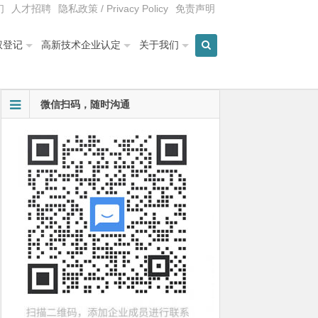
们
人才招聘
隐私政策 / Privacy Policy
免责声明
权登记
高新技术企业认定
关于我们
微信扫码，随时沟通