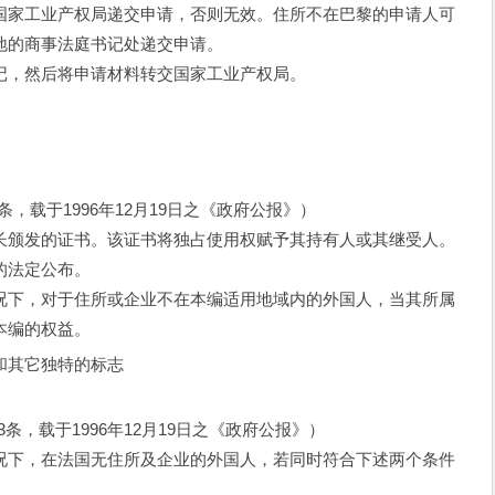
家工业产权局递交申请，否则无效。住所不在巴黎的申请人可
地的商事法庭书记处递交申请。
，然后将申请材料转交国家工业产权局。
2条，载于1996年12月19日之《政府公报》）
颁发的证书。该证书将独占使用权赋予其持有人或其继受人。
的法定公布。
下，对于住所或企业不在本编适用地域内的外国人，当其所属
本编的权益。
其它独特的标志
13条，载于1996年12月19日之《政府公报》）
下，在法国无住所及企业的外国人，若同时符合下述两个条件