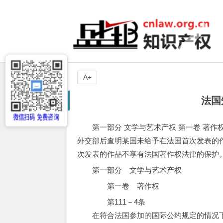
A+
法国
第一部分 文学与艺术产权 第一卷 著作
外交部后查明某国未给予在法国首次发表的
次发表的作品不享有法国著作权法律的保护
第一部分 文学与艺术产权
第一卷 著作权
第111－4条
在符合法国参加的国际公约规定的情况下