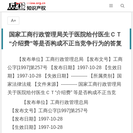
A+
国家工商行政管理局关于医院给付医生ＣＴ
“介绍费”等是否构成不正当竞争行为的答复
【发布单位】工商行政管理总局 【发布文号】工商
公字[1997]第257号 【发布日期】1997-10-28 【生效日
期】1997-10-28 【失效日期】----------- 【所属类别】国
家法律法规 【文件来源】----------- 国家工商行政管理局
关于医院给付医生ＣＴ“介绍费” 等是否构成不正当竞
【发布单位】工商行政管理总局
【发布文号】工商公字[1997]第257号
【发布日期】1997-10-28
【生效日期】1997-10-28