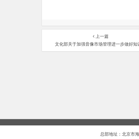
上一篇
文化部关于加强音像市场管理进一步做好知
总部地址：北京市海淀区