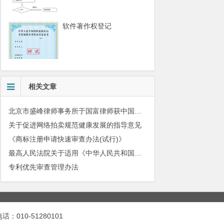
软件著作权登记
相关文章
北京市盛峰律师事务所于国富律师获中国拍卖行业协会表扬
关于促进网络拍卖规范健康发展的指导意见
《商标注册申请快速审查办法(试行)》
最高人民法院关于适用《中华人民共和国民法典》有关担保制度的解释
专利优先审查管理办法
010-51280101