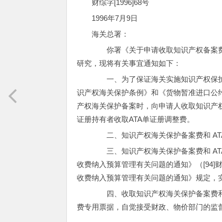
财综字[1996]68号
1996年7月9日
海关总署：
你署《关于申请收取知识产权备案费的
研究，现将有关事宜通知如下：
一、为了保证海关实施知识产权保护和
识产权海关保护条例》和《货物暂准进口公
产权海关保护备案时，向申请人收取知识产权
证册持有者收取ATA单证册调整费。
二、知识产权海关保护备案费和 AT
三、知识产权海关保护备案费和 AT
收费纳入预算管理有关问题的通知》（[94]财
收费纳入预算管理有关问题的通知》规定，
四、收取知识产权海关保护备案费和 
费专用票据，自觉接受财政、物价部门的监