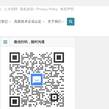
们
人才招聘
隐私政策 / Privacy Policy
免责声明
权登记
高新技术企业认定
关于我们
微信扫码，随时沟通