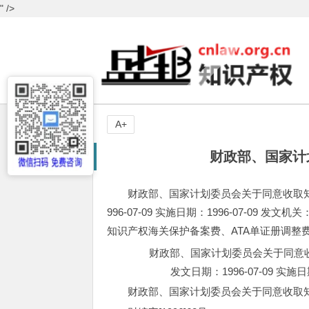
" />
A+
财政部、国家计
财政部、国家计划委员会关于同意收取知
996-07-09 实施日期：1996-07-0
知识产权海关保护备案费、ATA单证册调整费的通
财政部、国家计划委员会关于同意
发文日期：1996-07-09 实施
财政部、国家计划委员会关于同意收取知