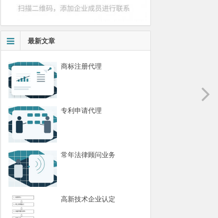
最新文章
商标注册代理
专利申请代理
常年法律顾问业务
高新技术企业认定