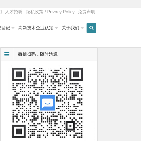
们
人才招聘
隐私政策 / Privacy Policy
免责声明
权登记
高新技术企业认定
关于我们
微信扫码，随时沟通