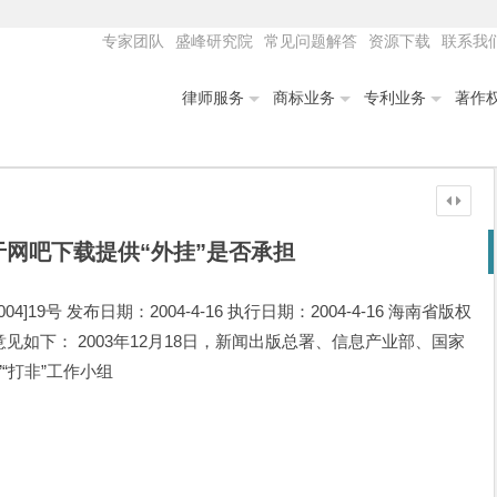
专家团队
盛峰研究院
常见问题解答
资源下载
联系我
律师服务
商标业务
专利业务
著作
网吧下载提供“外挂”是否承担
19号 发布日期：2004-4-16 执行日期：2004-4-16 海南省版权
意见如下： 2003年12月18日，新闻出版总署、信息产业部、国家
“打非”工作小组