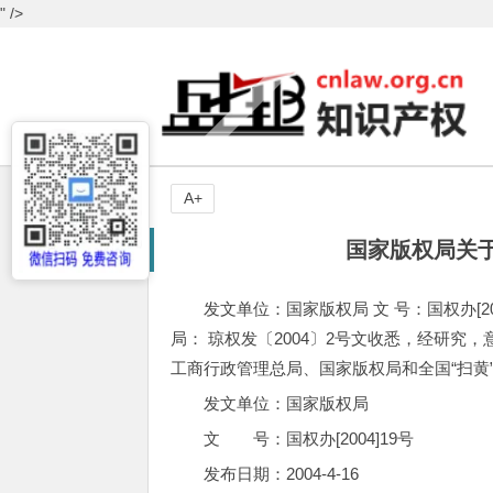
" />
A+
国家版权局关于
发文单位：国家版权局 文 号：国权办[2004]
局： 琼权发〔2004〕2号文收悉，经研究，
工商行政管理总局、国家版权局和全国“扫黄”
发文单位：国家版权局
文 号：国权办[2004]19号
发布日期：2004-4-16