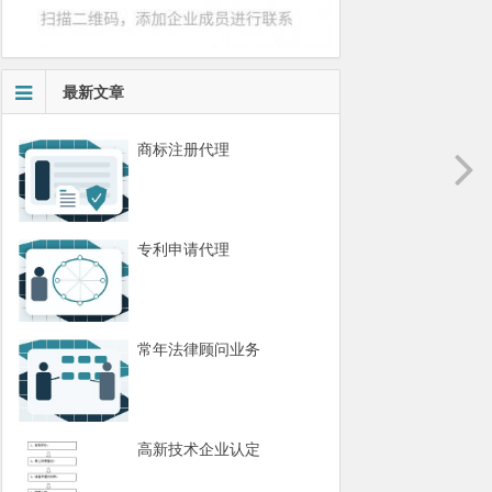
最新文章
商标注册代理
专利申请代理
常年法律顾问业务
高新技术企业认定