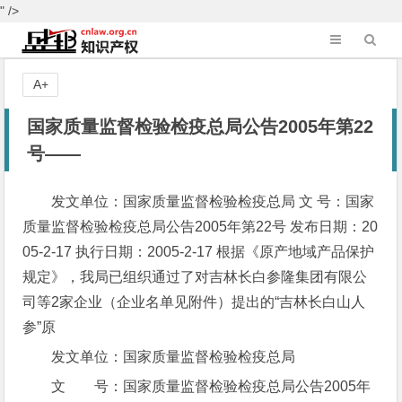
" />
A+
国家质量监督检验检疫总局公告2005年第22
号——
发文单位：国家质量监督检验检疫总局 文 号：国家
质量监督检验检疫总局公告2005年第22号 发布日期：20
05-2-17 执行日期：2005-2-17 根据《原产地域产品保护
规定》，我局已组织通过了对吉林长白参隆集团有限公
司等2家企业（企业名单见附件）提出的“吉林长白山人
参”原
发文单位：国家质量监督检验检疫总局
文 号：国家质量监督检验检疫总局公告2005年