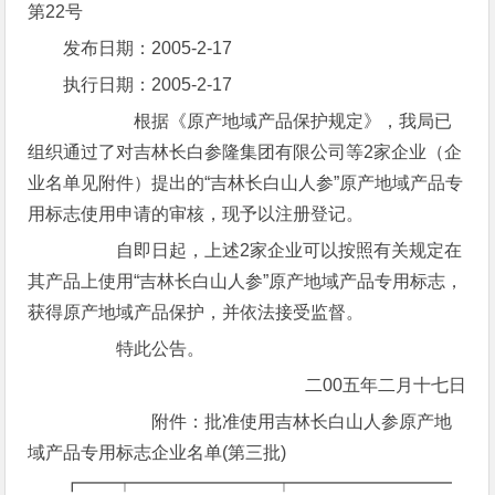
第22号
发布日期：2005-2-17
执行日期：2005-2-17
根据《原产地域产品保护规定》，我局已
组织通过了对吉林长白参隆集团有限公司等2家企业（企
业名单见附件）提出的“吉林长白山人参”原产地域产品专
用标志使用申请的审核，现予以注册登记。
自即日起，上述2家企业可以按照有关规定在
其产品上使用“吉林长白山人参”原产地域产品专用标志，
获得原产地域产品保护，并依法接受监督。
特此公告。
二00五年二月十七日
附件：批准使用吉林长白山人参原产地
域产品专用标志企业名单(第三批)
┏━━┯━━━━━━━━┯━━━━━━━━━