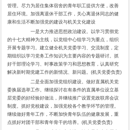
管理。尽力为居住集体宿舍的青年职工提供方便，改善
居住环境。加强离退休干部工作，关心离退休同志的健
康和生活不断加强党的建设与机关文化建设
一是大力推进思想政治建设。以学习贯彻党
的十七大精神为主线，以党组中心组学习为重点，组织
开展专题学习。建立健全机关党委学习、交流制度，定
期组织以学习党务工作知识为主要内容的专题研讨。抓
好干部理论学习、时事政策学习和思想教育，认真研究
解决新时期党建工作的新情况、新问题。(机关党委负责)
二是全面加强党组织建设。做好直属机关党
委换届选举工作。继续探讨在有条件的直属单位设立基
层党委的好经验好做法，并继续推广设置党政联席会议
制度。抓好党校建设，加强党校各个教学环节的管理。
继续做好青年工作，不断加快青年队伍的健康发展，重
点抓好对团干部和青年骨干的培养。(机关党委负责)