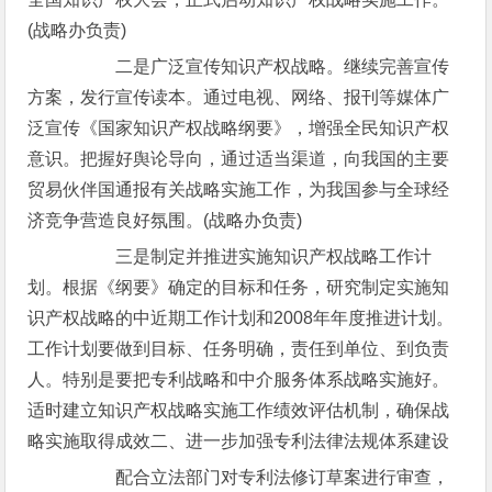
(战略办负责)
二是广泛宣传知识产权战略。继续完善宣传
方案，发行宣传读本。通过电视、网络、报刊等媒体广
泛宣传《国家知识产权战略纲要》，增强全民知识产权
意识。把握好舆论导向，通过适当渠道，向我国的主要
贸易伙伴国通报有关战略实施工作，为我国参与全球经
济竞争营造良好氛围。(战略办负责)
三是制定并推进实施知识产权战略工作计
划。根据《纲要》确定的目标和任务，研究制定实施知
识产权战略的中近期工作计划和2008年年度推进计划。
工作计划要做到目标、任务明确，责任到单位、到负责
人。特别是要把专利战略和中介服务体系战略实施好。
适时建立知识产权战略实施工作绩效评估机制，确保战
略实施取得成效二、进一步加强专利法律法规体系建设
配合立法部门对专利法修订草案进行审查，