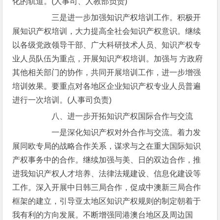
化的轨道。(人事司、人教部负责)
三是进一步加强知识产权培训工作。积极开
展知识产权培训，大力提高全社会知识产权意识。继续
以各级党政领导干部、广大科研技术人员、知识产权专
业人员队伍为重点，开展知识产权培训。加强与 方政府
其他相关部门的协作，共同开展培训工作，进一步增强
培训效果。要重点对各地区企业知识产权专业人员普遍
进行一次培训。(人事司负责)
八、进一步开拓知识产权国际合作与交流
一是深化知识产权对外合作与交流。着力发
展同欧专局的战略合作关系，谋求与之在重大国际知识
产权事务中的合作。继续加强与美、日的双边合作，推
进我知识产权人才培养、法律法规建设、信息化建设等
工作。深入开展中日韩三局合作，促成中澳新三局合作
框架的建立，引导亚太地区知识产权规则的制定朝着于
我有利的方向发展。不断增强同港澳台地区及周边国