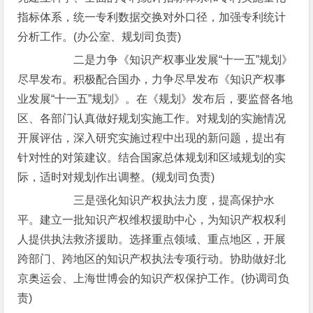
指标体系，统一专利数据交换对外口径，加强专利统计
分析工作。(办公室、规划司负责)
二是力争《知识产权事业发展“十一五”规划》
尽早发布。积极配合国办，力争尽早发布《知识产权事
业发展“十一五”规划》。在《规划》发布后，要监督各地
区、各部门认真做好规划实施工作。对规划的实施情况
开展评估，深入研究实施过程中出现的新问题，提出有
针对性的对策建议。结合国家总体规划和区域规划的实
际，适时对规划作出调整。(规划司负责)
三是强化知识产权执法力度，提高保护水
平。建立一批知识产权维权援助中心，为知识产权权利
人提供执法救济援助。选择重点领域、重点地区，开展
跨部门、跨地区的知识产权执法专项行动。协助做好北
京奥运会、上海世博会的知识产权保护工作。(协调司负
责)