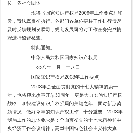
位、各社会团体：
现将《国家知识产权局2008年工作要点》印
发，请认真贯彻执行。各部门各单位要将工作执行情况
及时反馈规划发展司，规划发展司将对工作任务完成情
况进行监督检查。
特此通知。
中华人民共和国国家知识产权局
二○○八年一月二十八日
国家知识产权局2008年工作要点
2008年是全面贯彻党的十七大精神的第一
年，也将迎来改革开放30周年，更是大力实施知识产权
战略、加快建设知识产权强局的关键之年。面对新形势
新情况，做好今年的知识产权工作，十分重要。2008年
我局工作的总体要求是：全面贯彻党的十七大精神和中
央经济工作会议精神，高举中国特色社会主义伟大旗