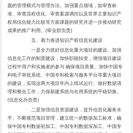
题的管理模式与管理办法。加强重点领域，如审查标
准、审查流程优化、审查案源调控以及世界主要知识产
权局综合能力比较等方面课题的研究并进一步推动研究
成果的推广利用。(审业部负责)
五、着力推进知识产权信息化建设
一是全力抓好信息化重大项目的建设。加强
信息化工作的制度建设，加快职能转变，增强项目建设
过程中用户和实施者的参与 确保项目质量。加快中国专
利电子审批系统、中国专利检索与服务平台等重大项目
的建设，实现这两大项目年内上线试运行。做好数据清
理和整合工作，力保新建系统与在用系统的平稳切换。
(信息化办负责)
二是加强信息资源建设，提升信息化服务水
平。不断规范项目管理，建立统一的数据加工标准，确
保中国专利数据初加工、中国专利数据深加工、中国专