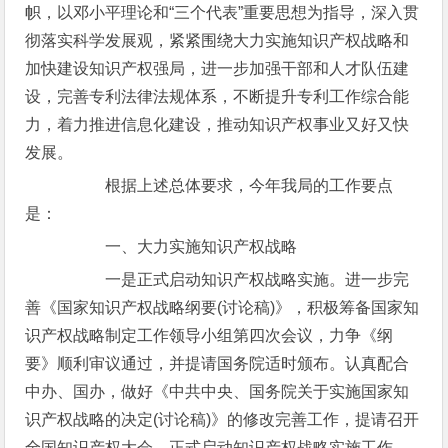
帜，以邓小平理论和“三个代表”重要思想为指导，深入贯
彻落实科学发展观，紧紧围绕大力实施知识产权战略和
加快建设知识产权强局，进一步加强干部和人才队伍建
设，完善专利法律法规体系，不断提升专利工作综合能
力，着力推进信息化建设，推动知识产权事业又好又快
发展。
根据上述总体要求，今年我局的工作要点
是：
一、大力实施知识产权战略
一是正式启动知识产权战略实施。进一步完
善《国家知识产权战略纲要(讨论稿)》，积极筹备国家知
识产权战略制定工作领导小组第四次会议，力争《纲
要》顺利审议通过，并提请国务院适时颁布。认真配合
中办、国办，做好《中共中央、国务院关于实施国家知
识产权战略的决定(讨论稿)》的修改完善工作，提请召开
全国知识产权大会，正式启动知识产权战略实施工作。