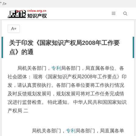
" />
A+
关于印发《国家知识产权局2008年工作要
点》的通
局机关各部门，
专利
局各部门，局直属各单位、各
社会团体： 现将《国家知识产权局2008年工作要点》印
发，请认真贯彻执行。各部门各单位要将工作执行情况
及时反馈规划发展司，规划发展司将对工作任务完成情
况进行监督检查。 特此通知。 中华人民共和国国家知识
产权局 二
局机关各部门，
专利
局各部门，局直属各单