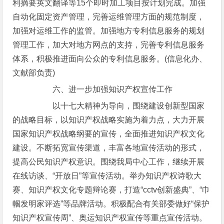
利摘要英文翻译等15个即时加工项目按计划完成。加强
自动化固定资产管理，完善运维管理方面的规范制度，
加强对运维工作的监管。加强地方专利信息服务的规划
管理工作，加大对地方网点的支持，完善专利信息服务
体系，积极推进面向公众的专利信息服务。(信息化办、
文献部负责)
六、进一步加强知识产权宣传工作
以十七大精神为导向，围绕建设创新型国家
的战略目标，以知识产权战略实施为着力点，大力开展
国家知识产权战略纲要的宣传，全面推进知识产权文化
建设。不断拓宽宣传渠道，丰富各地宣传活动的形式，
提高公民知识产权意识。围绕我局中心工作，继续开展
在线访谈、“开放日”等宣传活动。举办知识产权诗歌大
赛、知识产权文化专题辩论赛，打造“cctv创新盛典”、“巾
帼发明家评选”等品牌活动。积极配合有关部委做好“保护
知识产权宣传周”、奥运知识产权宣传等重点宣传活动。