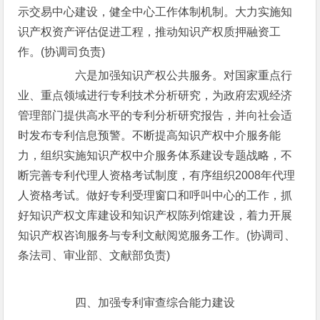
示交易中心建设，健全中心工作体制机制。大力实施知
识产权资产评估促进工程，推动知识产权质押融资工
作。(协调司负责)
六是加强知识产权公共服务。对国家重点行
业、重点领域进行专利技术分析研究，为政府宏观经济
管理部门提供高水平的专利分析研究报告，并向社会适
时发布专利信息预警。不断提高知识产权中介服务能
力，组织实施知识产权中介服务体系建设专题战略，不
断完善专利代理人资格考试制度，有序组织2008年代理
人资格考试。做好专利受理窗口和呼叫中心的工作，抓
好知识产权文库建设和知识产权陈列馆建设，着力开展
知识产权咨询服务与专利文献阅览服务工作。(协调司、
条法司、审业部、文献部负责)
四、加强专利审查综合能力建设