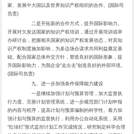
家、发展中大国以及世界知识产权组织的合作。(国际司
负责)
二是开拓新的合作方式，提升国际影响力。
开展对欠发达国家的知识产权培训，通过开展培训或举
办研讨会，把握相关国家的知识产权发展动态，对其知
识产权制度施加影响，为多边场合谋求共同利益奠定基
础。配合国家总体外交方针，塑造良好的国际形象，提
升国际影响力，为我企业“走出去”创造良好的外部环境。
(国际司负责)
九、进一步加强条件保障能力建设
一是继续加强计划与预算管理，加大监督执
行力度。完善计划管理系统，进一步规范部门计划申报
的内容与程序，提高计划与预算编制的科学性。着力加
强计划与预算的监督执行，利用办公自动化系统，采用
“红绿灯”形式监控计划工作完成情况，研究制定科学合理