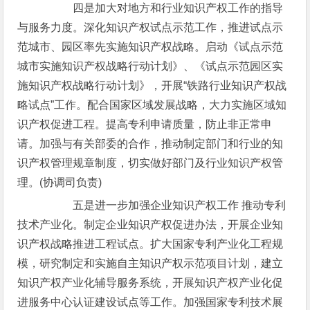
四是加大对地方和行业知识产权工作的指导
与服务力度。深化知识产权试点示范工作，推进试点示
范城市、园区率先实施知识产权战略。启动《试点示范
城市实施知识产权战略行动计划》、《试点示范园区实
施知识产权战略行动计划》，开展“铁路行业知识产权战
略试点”工作。配合国家区域发展战略，大力实施区域知
识产权促进工程。提高专利申请质量，防止非正常申
请。加强与有关部委的合作，推动制定部门和行业的知
识产权管理规章制度，切实做好部门及行业知识产权管
理。(协调司负责)
五是进一步加强企业知识产权工作 推动专利
技术产业化。制定企业知识产权促进办法，开展企业知
识产权战略推进工程试点。扩大国家专利产业化工程规
模，研究制定和实施自主知识产权示范项目计划，建立
知识产权产业化辅导服务系统，开展知识产权产业化促
进服务中心认证建设试点等工作。加强国家专利技术展