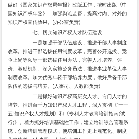
做好《国家知识产权局年报》改版工作，按时出版《中
国知识产权年鉴》，加强舆论监督，提高对内、对外的
知识产权宣传效果。(办公室负责)
七、切实知识产权人才队伍建设
一是加强干部队伍建设，推进干部人事制度
改革。推进干部选拔任用制度改革，完善公开选拔、竞
争上岗等领导干部选拔任用办法，完善人才培养、评
价、激励机制。深入实施公务员法，推进事业单位人事
制度改革。加大优秀年轻干部培养力度，做好后备干部
队伍的选拔与培养。(人事司、人教部负责)
二是抓好知识产权高层次人才、专门人才的
培养。推进百千万知识产权人才工程，深入贯彻《“十一
五”知识产权人才规划》和《专利人才教育培训指南(试
行)》。着力抓好培训基础性工作，建立培训综合管理系
统，创新培训管理模式，使培训工作走上规范化、制度