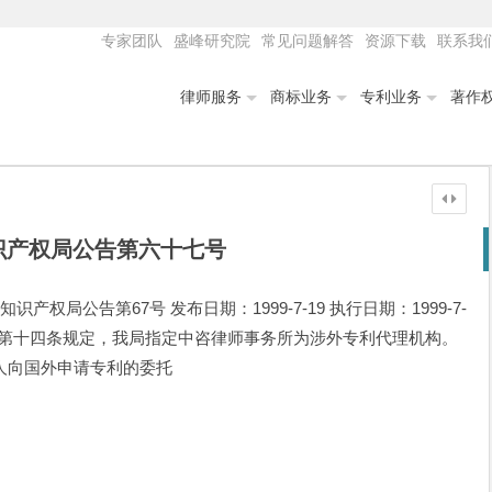
专家团队
盛峰研究院
常见问题解答
资源下载
联系我
律师服务
商标业务
专利业务
著作
识产权局公告第六十七号
权局公告第67号 发布日期：1999-7-19 执行日期：1999-7-
》第十四条规定，我局指定中咨律师事务所为涉外专利代理机构。
人向国外申请专利的委托