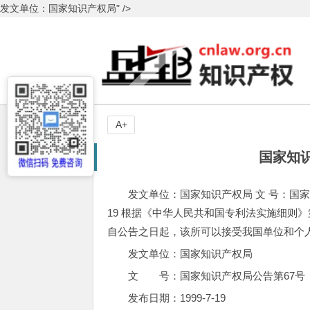
发文单位：国家知识产权局" />
A+
国家知
发文单位：国家知识产权局 文 号：国家知识产
19 根据《中华人民共和国专利法实施细则
自公告之日起，该所可以接受我国单位和个
发文单位：国家知识产权局
文 号：国家知识产权局公告第67号
发布日期：1999-7-19