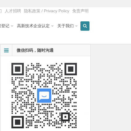
们
人才招聘
隐私政策 / Privacy Policy
免责声明
权登记
高新技术企业认定
关于我们
微信扫码，随时沟通