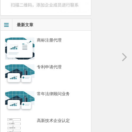
最新文章
商标注册代理
专利申请代理
常年法律顾问业务
高新技术企业认定