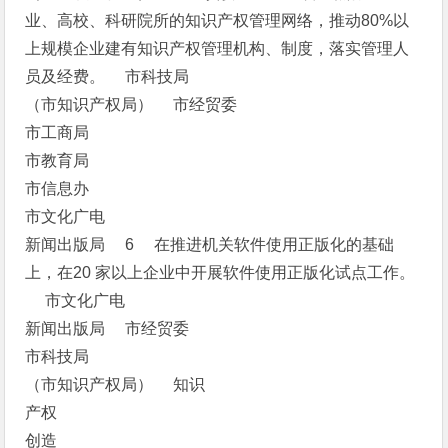
业、高校、科研院所的知识产权管理网络，推动80%以
上规模企业建有知识产权管理机构、制度，落实管理人
员及经费。 市科技局
（市知识产权局） 市经贸委
市工商局
市教育局
市信息办
市文化广电
新闻出版局 6 在推进机关软件使用正版化的基础
上，在20 家以上企业中开展软件使用正版化试点工作。
市文化广电
新闻出版局 市经贸委
市科技局
（市知识产权局） 知识
产权
创造