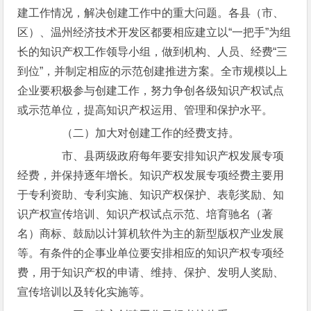
建工作情况，解决创建工作中的重大问题。各县（市、
区）、温州经济技术开发区都要相应建立以“一把手”为组
长的知识产权工作领导小组，做到机构、人员、经费“三
到位”，并制定相应的示范创建推进方案。全市规模以上
企业要积极参与创建工作，努力争创各级知识产权试点
或示范单位，提高知识产权运用、管理和保护水平。
（二）加大对创建工作的经费支持。
市、县两级政府每年要安排知识产权发展专项
经费，并保持逐年增长。知识产权发展专项经费主要用
于专利资助、专利实施、知识产权保护、表彰奖励、知
识产权宣传培训、知识产权试点示范、培育驰名（著
名）商标、鼓励以计算机软件为主的新型版权产业发展
等。有条件的企事业单位要安排相应的知识产权专项经
费，用于知识产权的申请、维持、保护、发明人奖励、
宣传培训以及转化实施等。