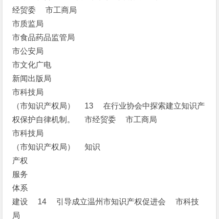
经贸委 市工商局
市质监局
市食品药品监管局
市公安局
市文化广电
新闻出版局
市科技局
（市知识产权局） 13 在行业协会中探索建立知识产
权保护自律机制。 市经贸委 市工商局
市科技局
（市知识产权局） 知识
产权
服务
体系
建设 14 引导成立温州市知识产权促进会 市科技
局