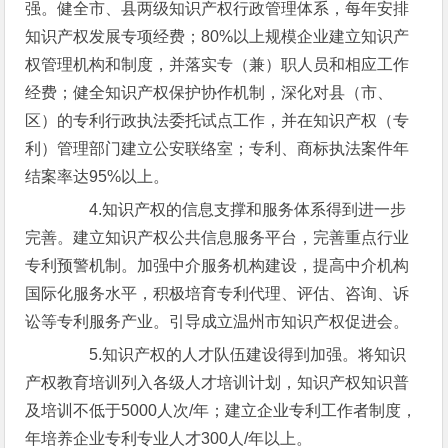
强。健全市、县两级知识产权行政管理体系，每年安排
知识产权发展专项经费；80%以上规模企业建立知识产
权管理机构和制度，并落实专（兼）职人员和相应工作
经费；健全知识产权保护协作机制，深化对县（市、
区）的专利行政执法委托试点工作，并在知识产权（专
利）管理部门建立公安联络室；专利、商标执法案件年
结案率达95%以上。
4.知识产权的信息支撑和服务体系得到进一步
完善。建立知识产权公共信息服务平台，完善重点行业
专利预警机制。加强中介服务机构建设，提高中介机构
国际化服务水平，积极培育专利代理、评估、咨询、诉
讼等专利服务产业。引导成立温州市知识产权促进会。
5.知识产权的人才队伍建设得到加强。将知识
产权教育培训列入各级人才培训计划，知识产权知识普
及培训不低于5000人次/年；建立企业专利工作者制度，
年培养企业专利专业人才300人/年以上。