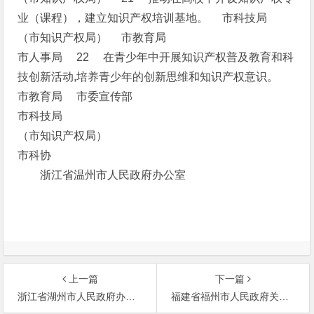
业（课程），建立知识产权培训基地。 市科技局
（市知识产权局） 市教育局
市人事局 22 在青少年中开展知识产权普及教育和科
技创新活动,培养青少年的创新思维和知识产权意识。
市教育局 市委宣传部
市科技局
（市知识产权局）
市科协
浙江省温州市人民政府办公室
上一篇
下一篇
浙江省湖州市人民政府办公室关于印发《湖州市国家知识产权试点城市工作方案》的通知
福建省福州市人民政府关于印发福州市开展国家知识产权示范城市创建市工作方案的通知