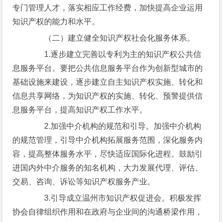
专门管理人才，落实相应工作经费，加快提高企业运用
知识产权的能力和水平。
（二）建立健全知识产权社会化服务体系。
1.逐步建立完善以专利为主的知识产权公共信
息服务平台。要把公共信息服务平台作为创新型城市的
基础设施来建设，逐步建立自主知识产权实施、转化和
信息共享网络，为知识产权的实施、转化、预警提供信
息服务平台，提高知识产权工作水平。
2.加强中介机构的规范和引导。加强中介机构
的规范管理，引导中介机构拓展服务范围，深化服务内
容，提高整体服务水平，尽快适应国际化进程。鼓励引
进国内外中介服务的知名机构，大力发展代理、评估、
交易、咨询、诉讼等知识产权服务产业。
3.引导成立温州市知识产权促进会。积极发挥
协会自律组织作用和在政府与企业间的沟通桥梁作用，