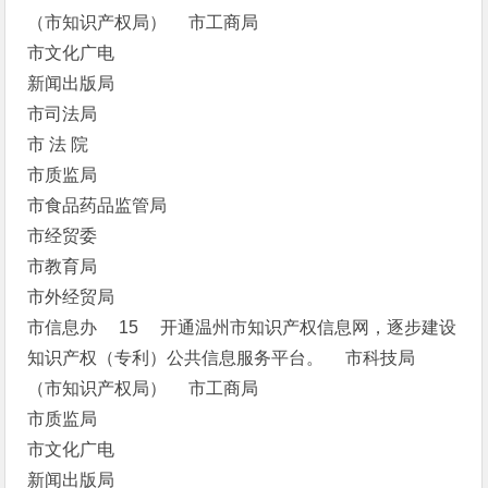
（市知识产权局） 市工商局
市文化广电
新闻出版局
市司法局
市 法 院
市质监局
市食品药品监管局
市经贸委
市教育局
市外经贸局
市信息办 15 开通温州市知识产权信息网，逐步建设
知识产权（专利）公共信息服务平台。 市科技局
（市知识产权局） 市工商局
市质监局
市文化广电
新闻出版局