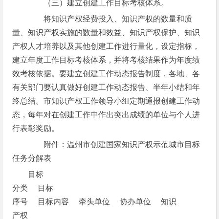
（三）建立创建工作目标考核体系。
将知识产权经费投入、知识产权的数量和质
量、知识产权实施的数量和效益、知识产权保护、知识
产权人才培养以及其他创建工作进行量化，设定指标，
建立年度工作目标考核体系，并将考核结果作为年度绩
效考核依据。要建立创建工作动态报告制度，各地、各
有关部门要认真做好创建工作动态报告、半年小结和年
终总结。市知识产权工作领导小组定期通报创建工作动
态，每年对在创建工作中作出突出成绩的单位与个人进
行表彰奖励。
附件：温州市创建国家知识产权示范城市目标
任务分解表
目标
分类 目标
序号 目标内容 牵头单位 协办单位 知识
产权