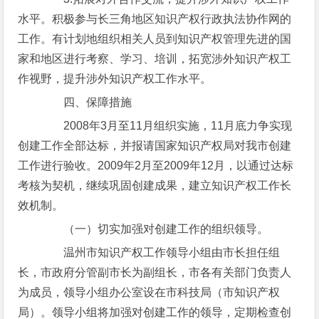
水平。积极参与长三角地区知识产权行政执法协作网的
工作。有计划地组织相关人员到知识产权管理先进的国
家和地区进行考察、学习、培训，拓宽涉外知识产权工
作视野，提升涉外知识产权工作水平。
四、保障措施
2008年3月至11月组织实施，11月底力争实现
创建工作全部达标，并报请国家知识产权局对我市创建
工作进行验收。2009年2月至2009年12月，以通过达标
考核为契机，继续巩固创建成果，建立知识产权工作长
效机制。
（一）切实加强对创建工作的组织领导。
温州市知识产权工作领导小组由市长担任组
长，市政府分管副市长为副组长，市各有关部门负责人
为成员，领导小组办公室设在市科技局（市知识产权
局）。领导小组将加强对创建工作的领导，定期检查创