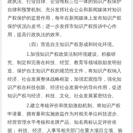
政执法、行业自律、企业维权三位一体的知识产权保护
自律和预警机制。充分发挥社会公众和新闻媒体对知识
产权保护的监督作用，每年在新闻媒体上发布知识产权
保护状况白皮书；进一步发挥市知识产权投诉中心作
用，提高行政执法的效率。
（四）营造自主知识产权形成和转化环境。
1.加强知识产权政策法制环境建设。积极研
究、制定和完善在科技、经贸、教育等领域鼓励发明创
造、保护自主知识产权的规范性文件，将知识产权纳入
经济、社会发展整体战略框架，加强宏观指导，强化知
识产权在科技创新、经济社会发展中的导向作用，促进
知识产权与经济、科技、文化、社会发展紧密结合。
2.建立考核评价和奖励激励机制。将知识产权
申请量、拥有量和实施效益作为对相关单位科技进步、
经营管理水平考核和名牌产品、知名商标认定评价依
据； 科技、经济、人事等相关部门在重大项目立项、验