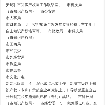
安局驻市知识产权局工作联络室。 市科技局
（市知识产权局） 市公安局
市人事局
市财政局 3 安排知识产权发展专项经费，主要用于
自主知识产权培育等。 市财政局 市科技局
（市知识产权局）
市工商局
市经贸委
市外经贸局
市质监局
市信息办
市文化广电
新闻出版局 4 深化试点示范工作，新增市级以上知
识产权（专利）示范企业40家以上，引导鼓励重点企业
开展制定和实施知识产权（专利）战略。 市科技局
（市知识产权局） 市经贸委 5 完善重点行业、企