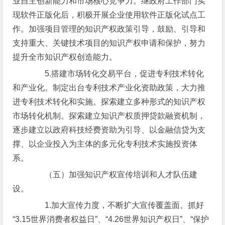
业自主创新能力和市场核心竞争力。继政府工作部门实
现软件正版化后，积极开展企业使用软件正版化试点工
作。加强项目管理的知识产权政策引导，鼓励、引导和
支持重大、关键技术项目的知识产权申请和保护，努力
提升全市知识产权创造能力。
5.搭建市场转化交易平台，促进专利技术转化
和产业化。制定出台专利技术产业化资助政策，大力推
进专利技术转化和实施。探索建立多种形式的知识产权
市场转化机制。探索建立知识产权质押贷款融资机制，
逐步建立以政府科技经费资助为引导、以金融信贷为支
撑、以企业投入为主体的多元化专利技术实施投资体
系。
（五）加强知识产权宣传培训和人才队伍建
设。
1.加大宣传力度，不断扩大宣传覆盖面。抓好
“3.15世界消费者权益日”、“4.26世界知识产权日”、“保护