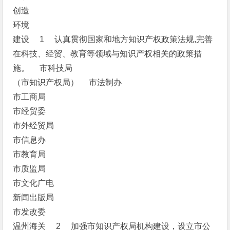
创造
环境
建设 1 认真贯彻国家和地方知识产权政策法规,完善
在科技、经贸、教育等领域与知识产权相关的政策措
施。 市科技局
（市知识产权局） 市法制办
市工商局
市经贸委
市外经贸局
市信息办
市教育局
市质监局
市文化广电
新闻出版局
市发改委
温州海关 2 加强市知识产权局机构建设，设立市公