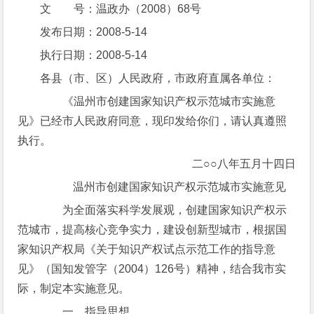
文 号：温政办（2008）68号
发布日期：2008-5-14
执行日期：2008-5-14
各县（市、区）人民政府，市政府直属各单位：
《温州市创建国家知识产权示范城市实施意
见》已经市人民政府同意，现印发给你们，请认真遵照
执行。
二○○八年五月十四日
温州市创建国家知识产权示范城市实施意见
为全面落实科学发展观，创建国家知识产权示
范城市，提高核心竞争实力，建设创新型城市，根据国
家知识产权局《关于知识产权试点示范工作的指导意
见》（国知发管字（2004）126号）精神，结合我市实
际，制定本实施意见。
一、指导思想