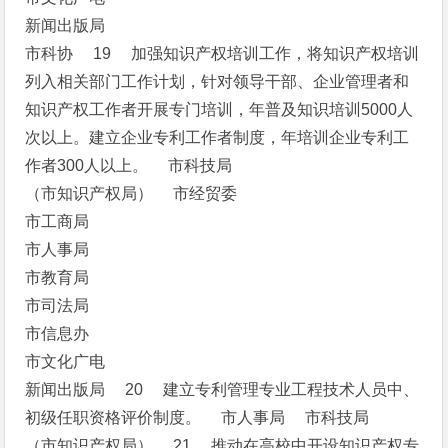
新闻出版局
市科协 19 加强知识产权培训工作，将知识产权培训
列入相关部门工作计划，针对领导干部、企业管理者和
知识产权工作者开展专门培训，年普及知识培训5000人
次以上。建立企业专利工作者制度，年培训企业专利工
作者300人以上。 市科技局
（市知识产权局） 市经贸委
市工商局
市人事局
市教育局
市司法局
市信息办
市文化广电
新闻出版局 20 建立专利管理专业工程技术人员中、
初级任职资格评价制度。 市人事局 市科技局
（市知识产权局） 21 推动在高校中开设知识产权专