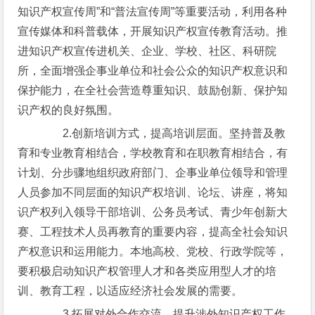
知识产权宣传周”和“普法宣传周”等重要活动，利用各种
宣传媒体和科普载体，开展知识产权宣传教育活动。推
进知识产权宣传进机关、企业、学校、社区、科研院
所，全面增强企事业单位和社会公众的知识产权意识和
保护能力，在全社会营造尊重知识、鼓励创新、保护知
识产权的良好氛围。
2.创新培训方式，提高培训层面。坚持普及教
育和专业教育相结合，学校教育和在职教育相结合，有
计划、分步骤地组织政府部门、企事业单位领导和管理
人员参加不同层面的知识产权培训、论坛、讲座，将知
识产权列入领导干部培训、公务员考试、青少年创新大
赛、工程技术人员再教育的重要内容，提高全社会知识
产权意识和运用能力。本地高校、党校、行政学院等，
要积极启动知识产权管理人才和各类应用型人才的培
训、教育工程，以适应经济社会发展的需要。
3.拓展对外合作交流，提升涉外知识产权工作