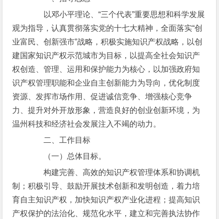
以邓小平理论、“三个代表”重要思想和科学发展
观为指导，认真贯彻落实党的十七大精神，全面落实“创
业富民、创新强市”战略，积极实施知识产权战略，以创
建国家知识产权示范城市为目标，以提高全社会知识产
权创造、管理、运用和保护能力为核心，以加强政府知
识产权管理职能和企业自主创新能力为导向，优化制度
资源、发挥市场作用、促进诚信竞争、增强核心竞争
力、提升对外开放形象，营造良好的创业创新环境，为
温州科技和经济社会发展注入不竭的动力。
二、工作目标
（一）总体目标。
构建完善、高效的知识产权管理体系和协调机
制；积极引导、鼓励开展技术创新和发明创造，着力培
育自主知识产权，加快知识产权产业化进程；提高知识
产权保护的法治化、规范化水平，建立和完善执法协作