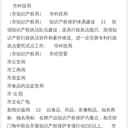
市科技局
（市知识产权局） 市科技局
（市知识产权局） 知识产权保护体系建设 11 加
强知识产权执法队伍建设，提高行政执法能力。加强知
识产权行政执法协作和案件移送。进一步完善专利行政
执法委托试点工作。 市科技局
（市知识产权局） 市经贸委
市公安局
市工商局
市质监局
市食品药品监管局
市 法 院
市文化广电
新闻出版局 12 以食品、药品、音像制品、知名商
标、驰名商标、名牌产品知识产权保护为重点，相关部
门每年联合开展知识产权保护专项行动2次以上。 市