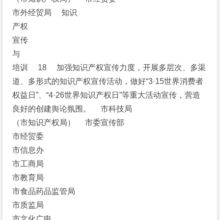
市外经贸局 知识
产权
宣传
与
培训 18 加强知识产权宣传力度，开展多层次、多渠
道、多形式的知识产权宣传活动，做好“3·15世界消费者
权益日”、“4·26世界知识产权日”等重大活动宣传，营造
良好的创建舆论氛围。 市科技局
（市知识产权局） 市委宣传部
市经贸委
市信息办
市工商局
市教育局
市食品药品监管局
市质监局
市文化广电