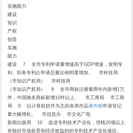
实施能力
建设
知识
产权
创造
实施
能力
建设 7 全市专利申请量增速高于GDP增速，发明专
利、职务专利占申请总量比例明显增加。 市科技局
（市知识产权局） 市科技局
（市知识产权局） 8 全市商标注册量两年内新增1万
件，中国驰名商标新增10件以上。 市工商局 市工商
局 9 以计算机软件为主的各类作品
著作权
申请登记
量大幅增长。 市信息办 市文化广电
新闻出版局 10 促进专利技术产业化，培植20项以上
有较好市场前景和经济效益的的专利技术产业化项目。