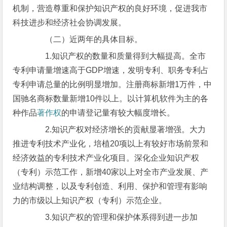
机制，营造尊重和保护知识产权的良好环境，促进我市
科技进步和经济社会协调发展。
（二）近两年的具体目标。
1.知识产权的数量和质量得到大幅提高。全市
专利申请量增速高于GDP增速，发明专利、职务专利占
专利申请总量的比例明显增加。注册商标新增1万件，中
国驰名商标数量新增10件以上。以计算机软件为主的各
种作品
著作权
的申请登记量有较大幅度增长。
2.知识产权对经济增长的贡献显著增强。大力
推进专利技术产业化，培植20项以上有较好市场前景和
经济效益的专利技术产业化项目。深化企业知识产权
（专利）示范工作，新增40家以上对全市产业发展、产
业结构调整，以及专利创造、利用、保护和管理有影响
力的市级以上知识产权（专利）示范企业。
3.知识产权的管理和保护体系得到进一步加