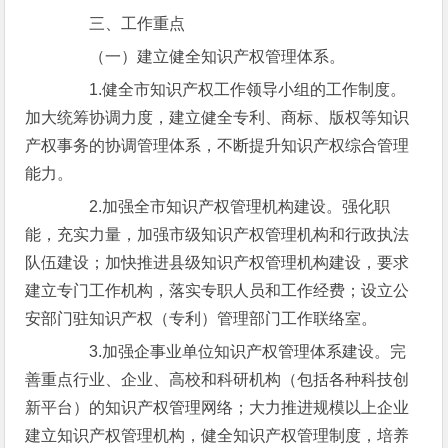
三、工作重点
（一）建立健全知识产权管理体系。
1.健全市知识产权工作领导小组的工作制度。
加大统筹协调力度，建立健全专利、商标、版权等知识
产权事务的协调管理体系，不断提升知识产权综合管理
能力。
2.加强全市知识产权管理机构建设。强化职
能，充实力量，加强市级知识产权管理机构和行政执法
队伍建设；加快推进县级知识产权管理机构建设，要求
建立专门工作机构，落实专职人员和工作经费；设立公
安部门驻知识产权（专利）管理部门工作联络室。
3.加强企事业单位知识产权管理体系建设。完
善重点行业、企业、高校和科研机构（包括各种科技创
新平台）的知识产权管理网络；大力推进规模以上企业
建立知识产权管理机构，健全知识产权管理制度，培养