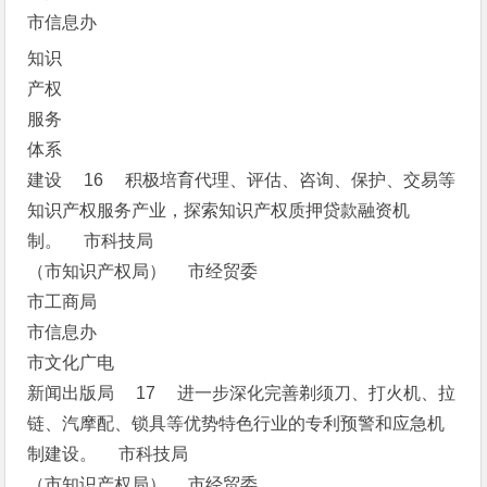
市信息办
知识
产权
服务
体系
建设 16 积极培育代理、评估、咨询、保护、交易等
知识产权服务产业，探索知识产权质押贷款融资机
制。 市科技局
（市知识产权局） 市经贸委
市工商局
市信息办
市文化广电
新闻出版局 17 进一步深化完善剃须刀、打火机、拉
链、汽摩配、锁具等优势特色行业的专利预警和应急机
制建设。 市科技局
（市知识产权局） 市经贸委