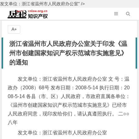
发文单位：浙江省温州市人民政府办公室" />
A+
浙江省温州市人民政府办公室关于印发《温
州市创建国家知识产权示范城市实施意见》
的通知
发文单位：浙江省温州市人民政府办公室 文 号：温
政办（2008）68号 发布日期：2008-5-14 执行日期：20
08-5-14 各县（市、区）人民政府，市政府直属各单位：
《温州市创建国家知识产权示范城市实施意见》已经市
人民政府同意，现印发给你们，请认真遵照执行。 二○○
八年
发文单位：浙江省温州市人民政府办公室