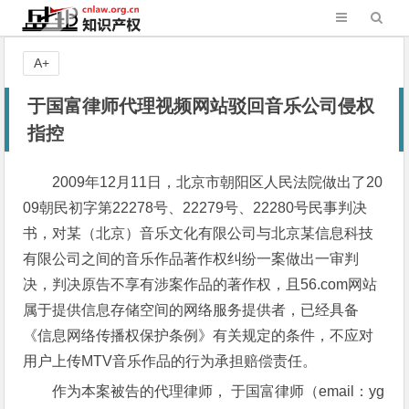
A+
于国富律师代理视频网站驳回音乐公司侵权
指控
2009年12月11日，北京市朝阳区人民法院做出了20
09朝民初字第22278号、22279号、22280号民事判决
书，对某（北京）音乐文化有限公司与北京某信息科技
有限公司之间的音乐作品著作权纠纷一案做出一审判
决，判决原告不享有涉案作品的著作权，且56.com网站
属于提供信息存储空间的网络服务提供者，已经具备
《信息网络传播权保护条例》有关规定的条件，不应对
用户上传MTV音乐作品的行为承担赔偿责任。
作为本案被告的代理律师， 于国富律师（email：yg