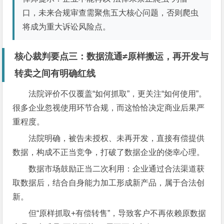
口，未来合规审查需聚焦五大核心问题，否则爬虫
将成为重大诉讼风险点。
核心裁判要点三：数据流通≠原样搬运，再开发与
转卖之间有明确红线
法院评价不仅覆盖“如何抓取”，更关注“如何使用”。
很多企业忽视使用环节合规，而这恰恰决定商业后果严
重程度。
法院明确，被告未授权、未再开发，直接有偿提供
数据，构成不正当竞争，打破了数据企业的侥幸心理。
数据市场鼓励正当二次利用：企业通过合法渠道获
取数据后，结合自身能力加工形成新产品，属于合法创
新。
但“原样抓取+有偿转售”，导致客户不再依赖原数据