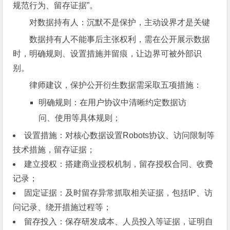
规范行为、留存证据”。
对数据持有人：沉默不是保护，主动设界才是关键
数据持有人不能事后主张权利，需在公开展示数据
时，明确规则、设置措施并留痕，让边界可被外部识
别。
律师建议，保护公开衍生数据需采取五项措施：
明确规则：在用户协议中清晰约定数据访
问、使用等具体规则；
设置措施：对核心数据设置Robots协议、访问限制等
技术措施，留存证据；
建立授权：搭建商业授权机制，留存授权合同、收费
记录；
固定证据：及时留存异常抓取相关证据，包括IP、访
问记录、绕开措施过程等；
留存投入：保存研发成本、人员投入等证据，证明自