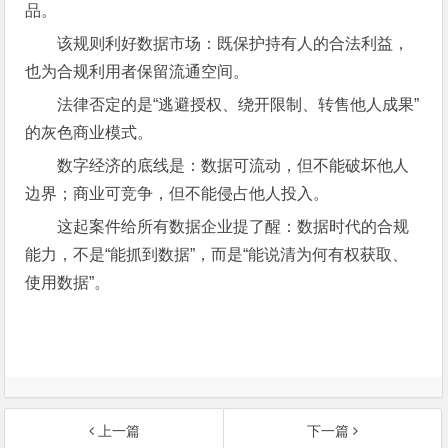
品。
该规则利好数据市场：既保护持有人的合法利益，
也为合规利用者保留流通空间。
法律否定的是“逃避授权、绕开限制、转售他人成果”
的灰色商业模式。
数字经济的底线是：数据可流动，但不能破坏他人
边界；商业可竞争，但不能侵占他人投入。
这起案件给所有数据企业提了醒：数据时代的合规
能力，不是“能抓到数据”，而是“能说清为何有权获取、
使用数据”。
上一篇
下一篇