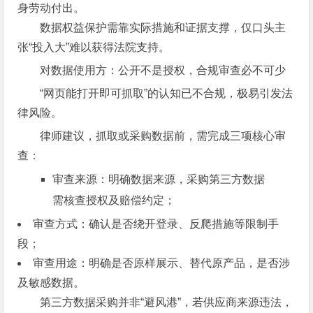
身劳动付出。
数据权益保护需靠实际措施和证据支撑，仅口头主
张“投入大”难以获得法院支持。
对数据使用方：公开不是授权，合规审查必不可少
“网页能打开即可抓取”的认知已不合规，极易引发法
律风险。
律师建议，抓取或采购数据前，需完成三项核心审
查：
审查来源：明确数据来源，采购第三方数据
需核查授权及赔偿约定；
审查方式：确认是否绕开登录、反爬措施等限制手
段；
审查用途：明确是否原样展示、替代原产品，是否涉
及敏感数据。
第三方数据采购并非“避风港”，若供应商来源违法，