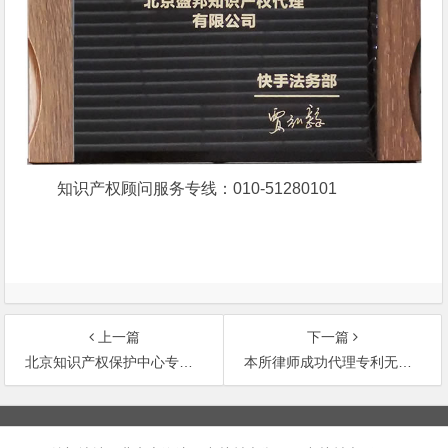
知识产权顾问服务专线：010-51280101
上一篇
下一篇
北京知识产权保护中心专利申请快速预审流程介绍
本所律师成功代理专利无效宣告行政诉讼案件
文
章