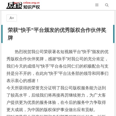
A+
荣获“快手”平台颁发的优秀版权合作伙伴奖
牌
热烈祝贺我公司荣获著名短视频平台“快手”颁发的优
秀版权合作伙伴奖牌，感谢“快手”对我公司的充分肯定，
我们今天的成绩与“快手”平台各位同仁们的积极配合与支
持是分不开的，在此向“快手”平台法务部的领导和同事们
表示衷心的感谢！
今天所获得的荣誉充分证明了我公司版权服务能力达到
了较高水平，后续我们将再接再厉继续努力，为广大客
户提供更为优质的服务体验，在今后的服务中力争取得
更大成就，为中国的版权保护事业做出应有贡献。