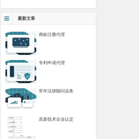
最新文章
商标注册代理
专利申请代理
常年法律顾问业务
高新技术企业认定