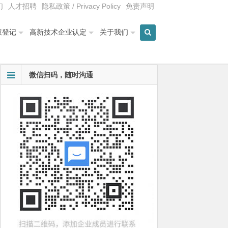
们
人才招聘
隐私政策 / Privacy Policy
免责声明
权登记
高新技术企业认定
关于我们
微信扫码，随时沟通