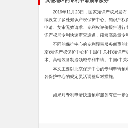
其他地区的专利申请预审服务
2016年11月23日，国家知识产权
续设立了多处知识产权保护中心。知识产权
申请、复审无效请求、专利权评价报告进行
识产权局专利快速审查通道，缩短高质量专
不同的保护中心的专利预审服务侧重的
京)知识产权保护中心和中国(中关村)知识
术、高端装备制造领域专利申请。中国(中关
本文主要以北京保护中心的专利申请预
各保护中心的规定灵活调整应对措施。
如果对专利申请快速预审服务有进一步