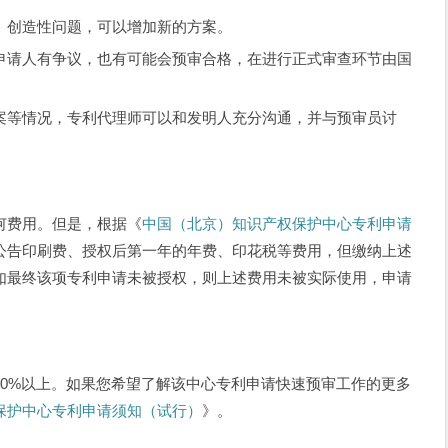
、创造性问题，可以增加新的方案。
申请人有争议，也有可能会预审合格，在进行正式审查环节由国
。
案等情况，专利代理师可以和发明人充分沟通，并与预审员讨
何费用。但是，根据《
中国（北京）知识产权保护中心专利申请
公告印刷费、授权后第一年的年费、印花税等费用，但缴纳上述
如最终该项专利申请未被授权，则上述费用未被实际使用，申请
90%以上。如果您希望了解该中心专利申请快速预审工作的更多
保护中心专利申请须知（试行）
》。