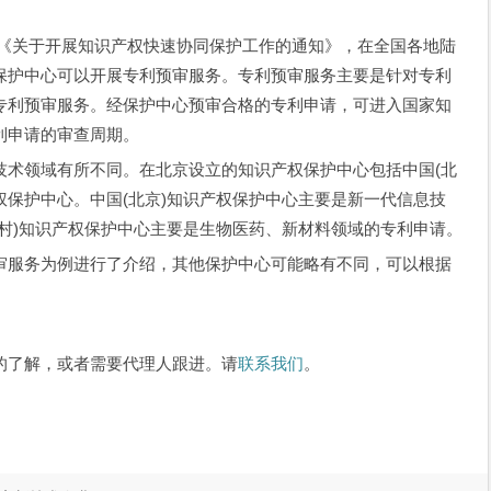
局发布《关于开展知识产权快速协同保护工作的通知》，在全国各地陆
保护中心可以开展专利预审服务。专利预审服务主要是针对专利
专利预审服务。经保护中心预审合格的专利申请，可进入国家知
利申请的审查周期。
技术领域有所不同。在北京设立的知识产权保护中心包括中国(北
产权保护中心。中国(北京)知识产权保护中心主要是新一代信息技
村)知识产权保护中心主要是生物医药、新材料领域的专利申请。
审服务为例进行了介绍，其他保护中心可能略有不同，可以根据
的了解，或者需要代理人跟进。请
联系我们
。