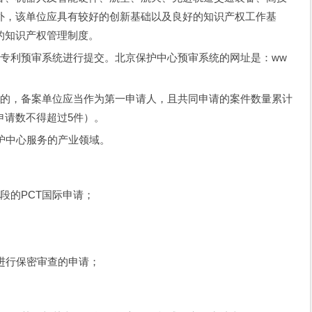
外，该单位应具有较好的创新基础以及良好的知识产权工作基
的知识产权管理制度。
心专利预审系统进行提交。北京保护中心预审系统的网址是：ww
请的，备案单位应当作为第一申请人，且共同申请的案件数量累计
申请数不得超过5件）。
护中心服务的产业领域。
段的PCT国际申请；
进行保密审查的申请；