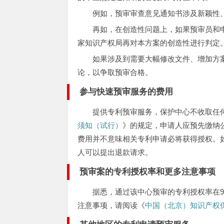
例如，预审审查意见通知书涉及新颖性
再如，在创造性问题上，如果预审员和
家知识产权局再对本方案的创造性进行判定
如果涉及到需要大幅修改文件、增加方
论，以争取预审合格。
参与快速预审服务的费用
提供专利预审服务，保护中心不收取任
须知（试行）
》的规定，申请人应预先缴纳
费用并不意味相关专利申请必将获得授权。
人可以提出退款请求。
预审案的专利授权率和更多注意事项
据悉，通过该中心预审的专利授权率在
注意事项，请阅读《
中国（北京）知识产权