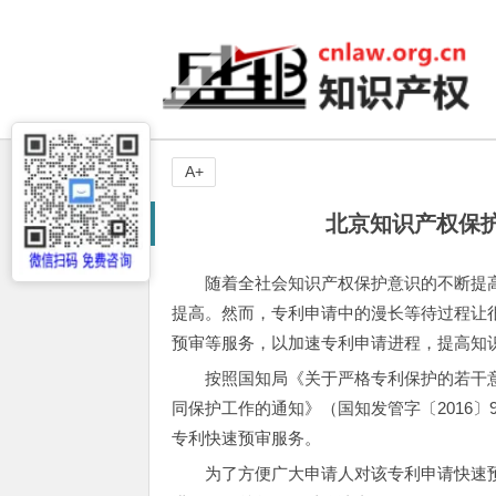
A+
北京知识产权保
随着全社会知识产权保护意识的不断提
提高。然而，专利申请中的漫长等待过程让
预审等服务，以加速专利申请进程，提高知
按照国知局《关于严格专利保护的若干意
同保护工作的通知》（国知发管字〔2016
专利快速预审服务。
为了方便广大申请人对该专利申请快速