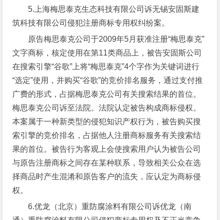
5.上海梅思泰克生态科技有限公司诉无锡安固斯建
筑科技有限公司侵犯注册商标专用权纠纷案。
原告梅思泰克公司于2009年5月获准注册“梅思泰克”
文字商标，核定使用在第11类商品上，被告安固斯公司
在搜索引擎“谷歌”上将“梅思泰克”4个字作为关键词进行
“选定”使用，并购买“谷歌”的竞价排名服务，通过支付推
广费的形式，占据梅思泰克公司有关搜索结果的首位。
梅思泰克公司诉至法院。法院认定被告构成商标侵权。
本案属于一种新类型的侵犯知识产权行为，被告购买搜
索引擎的竞价排名，占据他人注册商标服务有关搜索结
果的首位。被告行为客观上会使搜索用户认为被告公司
与原告注册商标之间存在某种联系，导致相关公众在选
择商品时产生混淆和原告客户的流失，应认定为商标侵
权。
6.优龙（北京）重防腐涂料有限公司诉优龙（南