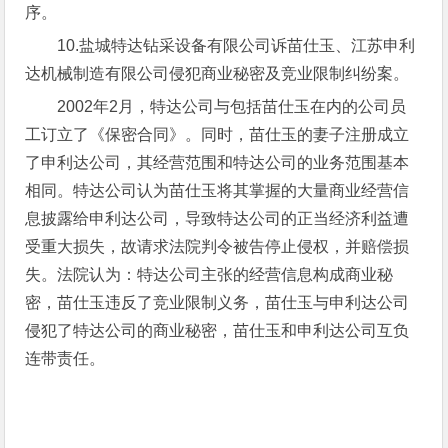
序。
10.盐城特达钻采设备有限公司诉苗仕玉、江苏申利
达机械制造有限公司侵犯商业秘密及竞业限制纠纷案。
2002年2月，特达公司与包括苗仕玉在内的公司员
工订立了《保密合同》。同时，苗仕玉的妻子注册成立
了申利达公司，其经营范围和特达公司的业务范围基本
相同。特达公司认为苗仕玉将其掌握的大量商业经营信
息披露给申利达公司，导致特达公司的正当经济利益遭
受重大损失，故请求法院判令被告停止侵权，并赔偿损
失。法院认为：特达公司主张的经营信息构成商业秘
密，苗仕玉违反了竞业限制义务，苗仕玉与申利达公司
侵犯了特达公司的商业秘密，苗仕玉和申利达公司互负
连带责任。