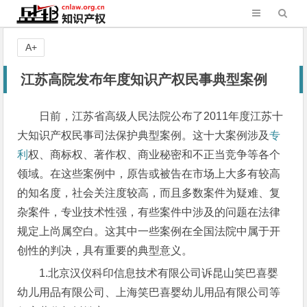
A+
江苏高院发布年度知识产权民事典型案例
日前，江苏省高级人民法院公布了2011年度江苏十
大知识产权民事司法保护典型案例。这十大案例涉及
专
利
权、商标权、著作权、商业秘密和不正当竞争等各个
领域。在这些案例中，原告或被告在市场上大多有较高
的知名度，社会关注度较高，而且多数案件为疑难、复
杂案件，专业技术性强，有些案件中涉及的问题在法律
规定上尚属空白。这其中一些案例在全国法院中属于开
创性的判决，具有重要的典型意义。
1.北京汉仪科印信息技术有限公司诉昆山笑巴喜婴
幼儿用品有限公司、上海笑巴喜婴幼儿用品有限公司等