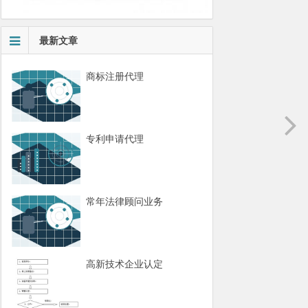
最新文章
商标注册代理
专利申请代理
常年法律顾问业务
高新技术企业认定