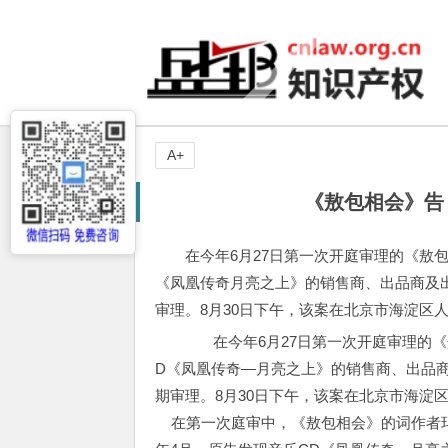
A+
《敖包相会》告
在今年6月27日第一次开庭审理的《敖
《凤凰传奇月亮之上》的销售商、出品商及
审理。8月30日下午，该案在北京市海淀区
在今年6月27日第一次开庭审理的《
D《凤凰传奇—月亮之上》的销售商、出品
期审理。8月30日下午，该案在北京市海淀
在第一次庭审中，《敖包相会》的词作者玛