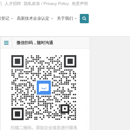
们
人才招聘
隐私政策 / Privacy Policy
免责声明
权登记
高新技术企业认定
关于我们
微信扫码，随时沟通